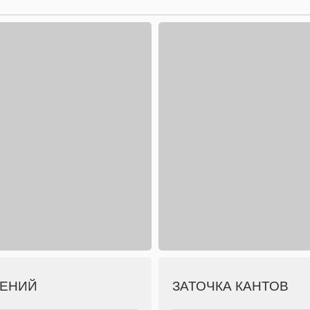
ЛЕНИЙ
ЗАТОЧКА КАНТОВ