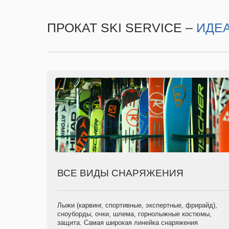
ПРОКАТ SKI SERVICE –
ИДЕ
ВСЕ ВИДЫ СНАРЯЖЕНИЯ
Лыжи (карвинг, спортивные, экспертные, фрирайд),
сноуборды, очки, шлема, горнолыжные костюмы,
защита. Самая широкая линейка снаряжения