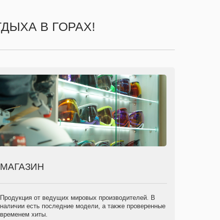
ДЫХА В ГОРАХ!
МАГАЗИН
Продукция от ведущих мировых производителей. В
наличии есть последние модели, а также проверенные
временем хиты.