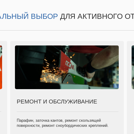
АЛЬНЫЙ ВЫБОР
ДЛЯ АКТИВНОГО ОТ
РЕМОНТ И ОБСЛУЖИВАНИЕ
Парафин, заточка кантов, ремонт скользящей
поверхности, ремонт сноубордических креплений.