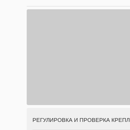
РЕГУЛИРОВКА И ПРОВЕРКА КРЕП