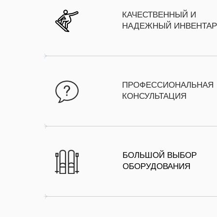
КАЧЕСТВЕННЫЙ И
КАЧЕСТВЕННЫЙ И
НАДЕЖНЫЙ ИНВЕНТАР
НАДЕЖНЫЙ ИНВЕНТАР
ПРОФЕССИОНАЛЬНАЯ
ПРОФЕССИОНАЛЬНАЯ
КОНСУЛЬТАЦИЯ
КОНСУЛЬТАЦИЯ
БОЛЬШОЙ ВЫБОР
БОЛЬШОЙ ВЫБОР
ОБОРУДОВАНИЯ
ОБОРУДОВАНИЯ