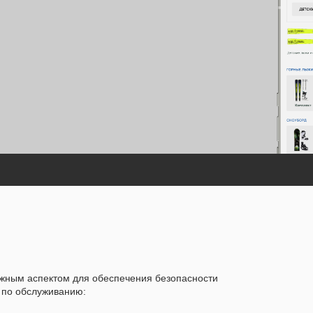
ажным аспектом для обеспечения безопасности
в по обслуживанию: