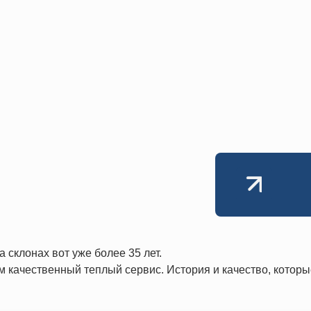
склонах вот уже более 35 лет.
качественный теплый сервис. История и качество, которы