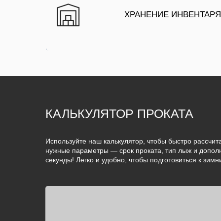
ХРАНЕНИЕ ИНВЕНТАРЯ
ХРАНЕНИЕ ИНВЕНТАР
КАЛЬКУЛЯТОР ПРОКАТА
Используйте наш калькулятор, чтобы быстро рассчит
нужные параметры — срок проката, тип лыж и допол
секунды! Легко и удобно, чтобы подготовиться к зим