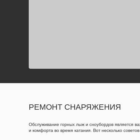
РЕМОНТ СНАРЯЖЕНИЯ
Обслуживание горных лыж и сноубордов является в
и комфорта во время катания. Вот несколько совето