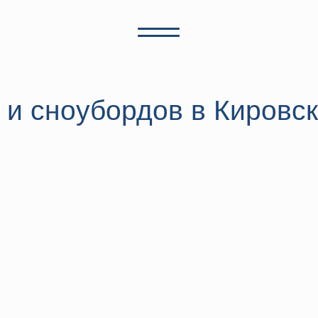
 и сноубордов в Кировск