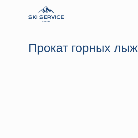
Прокат горных лыж