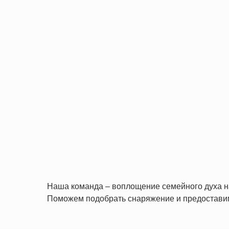
Наша команда – воплощение семейного духа на 
Поможем подобрать снаряжение и предоставим 